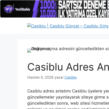
İçeriğe
atla
Casiblu Adres An
Haziran 4, 2026
yazar
Casiblu
Casiblu adres anlatımı Casiblu üyelere ye
güncellemeler yayınlayarak siteye girme s
güncelledikten sonra, web sitesi hizmetler