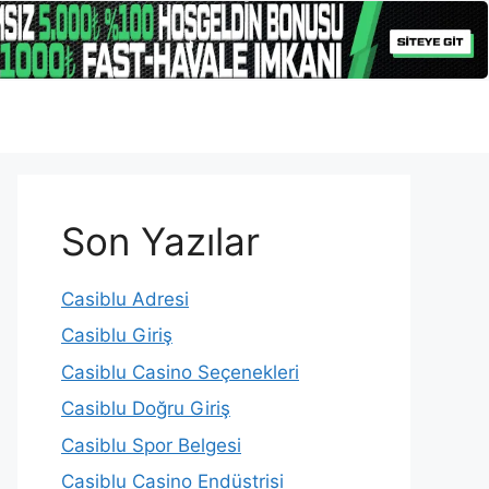
Son Yazılar
Casiblu Adresi
Casiblu Giriş
Casiblu Casino Seçenekleri
Casiblu Doğru Giriş
Casiblu Spor Belgesi
Casiblu Casino Endüstrisi