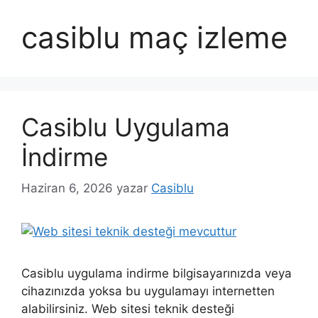
casiblu maç izleme
Casiblu Uygulama
İndirme
Haziran 6, 2026
yazar
Casiblu
Casiblu uygulama indirme bilgisayarınızda veya
cihazınızda yoksa bu uygulamayı internetten
alabilirsiniz. Web sitesi teknik desteği