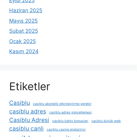
Eylül 2025
Haziran 2025
Mayıs 2025
Şubat 2025
Ocak 2025
Kasım 2024
Etiketler
Casiblu
casiblu abonelik etkinleştirme gerekir
casiblu adres
casiblu adres güncellemesi
Casiblu Adresi
casiblu bahis bonusları
casiblu büyük web
casiblu canli
casiblu casino endüstrisi