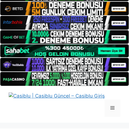
İçeriğe
atla
Menü