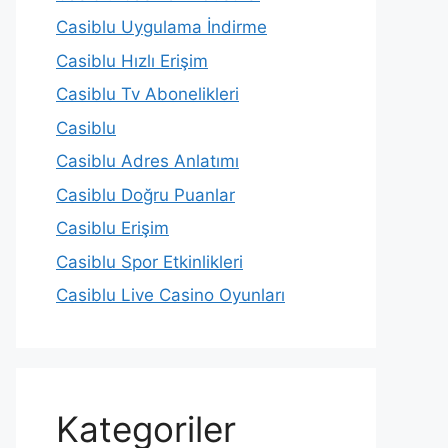
Casiblu Uygulama İndirme
Casiblu Hızlı Erişim
Casiblu Tv Abonelikleri
Casiblu
Casiblu Adres Anlatımı
Casiblu Doğru Puanlar
Casiblu Erişim
Casiblu Spor Etkinlikleri
Casiblu Live Casino Oyunları
Kategoriler