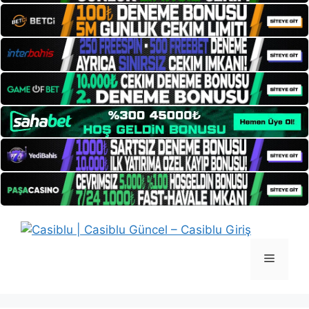
İçeriğe
atla
Menü