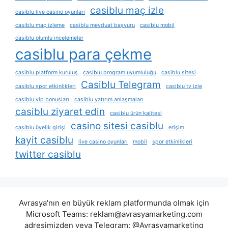
casiblu maç izle
casiblu live casino oyunları
casiblu maç izleme
casiblu mevduat başvuru
casiblu mobil
casiblu olumlu i̇ncelemeler
casiblu para çekme
casiblu platform kuruluş
casiblu program uyumluluğu
casiblu sitesi
Casiblu Telegram
casiblu spor etkinlikleri
casiblu tv izle
casiblu vip bonusları
casiblu yatırım anlaşmaları
casiblu ziyaret edin
casiblu ürün kalitesi
casino sitesi casiblu
casiblu üyelik girişi
erişim
kayit casiblu
live casino oyunları
mobil
spor etkinlikleri
twitter casiblu
Avrasya'nın en büyük reklam platformunda olmak için
Microsoft Teams:
reklam@avrasyamarketing.com
adresimizden veya Telegram: @Avrasyamarketing