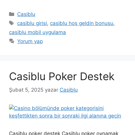
Kategoriler
Casiblu
Etiketler
casiblu girisi
,
casiblu hoş geldin bonusu
,
casiblu mobil uygulama
Yorum yap
Casiblu Poker Destek
Şubat 5, 2025
yazar
Casiblu
Casiblu poker destek Casiblu poker oynamak