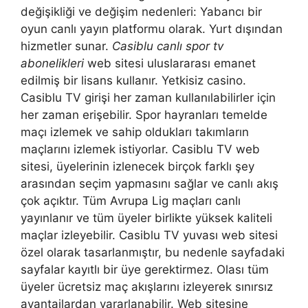
değişikliği ve değişim nedenleri: Yabancı bir
oyun canlı yayın platformu olarak. Yurt dışından
hizmetler sunar.
Casiblu canlı spor tv
abonelikleri
web sitesi uluslararası emanet
edilmiş bir lisans kullanır. Yetkisiz casino.
Casiblu TV girişi her zaman kullanılabilirler için
her zaman erişebilir. Spor hayranları temelde
maçı izlemek ve sahip oldukları takımların
maçlarını izlemek istiyorlar. Casiblu TV web
sitesi, üyelerinin izlenecek birçok farklı şey
arasından seçim yapmasını sağlar ve canlı akış
çok açıktır. Tüm Avrupa Lig maçları canlı
yayınlanır ve tüm üyeler birlikte yüksek kaliteli
maçlar izleyebilir. Casiblu TV yuvası web sitesi
özel olarak tasarlanmıştır, bu nedenle sayfadaki
sayfalar kayıtlı bir üye gerektirmez. Olası tüm
üyeler ücretsiz maç akışlarını izleyerek sınırsız
avantajlardan yararlanabilir. Web sitesine