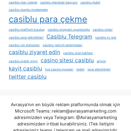
casiblu maç izleme
casiblu mevduat başvuru
casiblu mobil
casiblu olumlu i̇ncelemeler
casiblu para çekme
casiblu platform kuruluş
casiblu program uyumluluğu
casiblu sitesi
Casiblu Telegram
casiblu spor etkinlikleri
casiblu tv izle
casiblu vip bonusları
casiblu yatırım anlaşmaları
casiblu ziyaret edin
casiblu ürün kalitesi
casino sitesi casiblu
casiblu üyelik girişi
erişim
kayit casiblu
live casino oyunları
mobil
spor etkinlikleri
twitter casiblu
Avrasya'nın en büyük reklam platformunda olmak için
Microsoft Teams:
reklam@avrasyamarketing.com
adresimizden veya Telegram: @Avrasyamarketing
adresimizden irtibat kurabilirsiniz. (Tek iletişim
adreslerimiz teams / telegram ve mail adresimizdir.