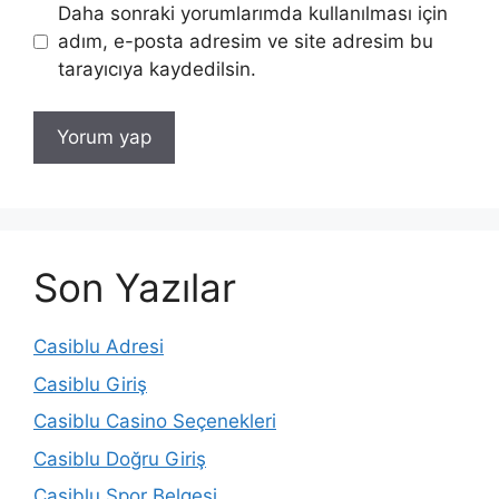
Daha sonraki yorumlarımda kullanılması için
adım, e-posta adresim ve site adresim bu
tarayıcıya kaydedilsin.
Son Yazılar
Casiblu Adresi
Casiblu Giriş
Casiblu Casino Seçenekleri
Casiblu Doğru Giriş
Casiblu Spor Belgesi