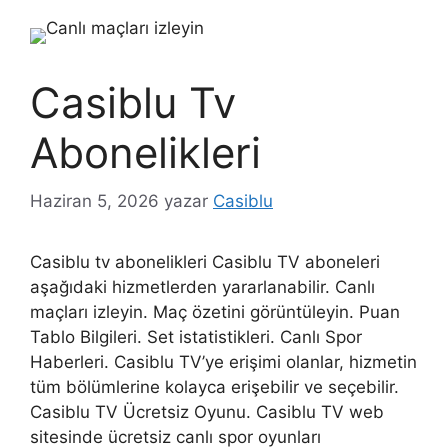
Casiblu Tv
Abonelikleri
Haziran 5, 2026
yazar
Casiblu
Casiblu tv abonelikleri Casiblu TV aboneleri
aşağıdaki hizmetlerden yararlanabilir. Canlı
maçları izleyin. Maç özetini görüntüleyin. Puan
Tablo Bilgileri. Set istatistikleri. Canlı Spor
Haberleri. Casiblu TV’ye erişimi olanlar, hizmetin
tüm bölümlerine kolayca erişebilir ve seçebilir.
Casiblu TV Ücretsiz Oyunu. Casiblu TV web
sitesinde ücretsiz canlı spor oyunları