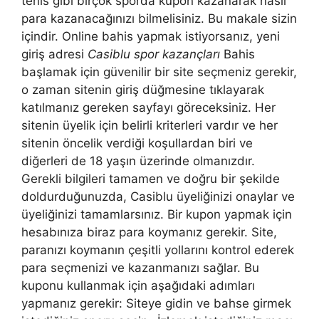
tenis gibi birçok sporda kupon kazanarak nasıl
para kazanacağınızı bilmelisiniz. Bu makale sizin
içindir. Online bahis yapmak istiyorsanız, yeni
giriş adresi
Casiblu spor kazançları
Bahis
başlamak için güvenilir bir site seçmeniz gerekir,
o zaman sitenin giriş düğmesine tıklayarak
katılmanız gereken sayfayı göreceksiniz. Her
sitenin üyelik için belirli kriterleri vardır ve her
sitenin öncelik verdiği koşullardan biri ve
diğerleri de 18 yaşın üzerinde olmanızdır.
Gerekli bilgileri tamamen ve doğru bir şekilde
doldurduğunuzda, Casiblu üyeliğinizi onaylar ve
üyeliğinizi tamamlarsınız. Bir kupon yapmak için
hesabınıza biraz para koymanız gerekir. Site,
paranızı koymanın çeşitli yollarını kontrol ederek
para seçmenizi ve kazanmanızı sağlar. Bu
kuponu kullanmak için aşağıdaki adımları
yapmanız gerekir: Siteye gidin ve bahse girmek