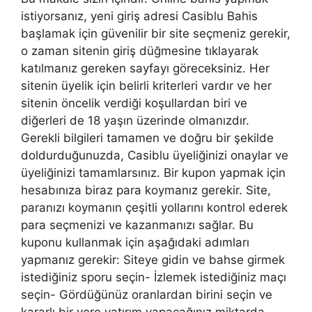
istiyorsanız, yeni giriş adresi Casiblu Bahis
başlamak için güvenilir bir site seçmeniz gerekir,
o zaman sitenin giriş düğmesine tıklayarak
katılmanız gereken sayfayı göreceksiniz. Her
sitenin üyelik için belirli kriterleri vardır ve her
sitenin öncelik verdiği koşullardan biri ve
diğerleri de 18 yaşın üzerinde olmanızdır.
Gerekli bilgileri tamamen ve doğru bir şekilde
doldurduğunuzda, Casiblu üyeliğinizi onaylar ve
üyeliğinizi tamamlarsınız. Bir kupon yapmak için
hesabınıza biraz para koymanız gerekir. Site,
paranızı koymanın çeşitli yollarını kontrol ederek
para seçmenizi ve kazanmanızı sağlar. Bu
kuponu kullanmak için aşağıdaki adımları
yapmanız gerekir: Siteye gidin ve bahse girmek
istediğiniz sporu seçin- İzlemek istediğiniz maçı
seçin- Gördüğünüz oranlardan birini seçin ve
kararlı bir yere yatırım yapacağınız miktarda