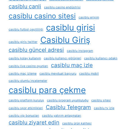
casiblu canli
casiblu casino endüstrisi
casiblu casino sitesi
casiblu erişim
casiblu girisi
casiblu futbol çeşitliliği
Casiblu Giriş
casiblu giris twitter
casiblu güncel adresi
casiblu instagram
casiblu kolay kullanım
casiblu kullanıcı görüşleri
casiblu kullanıcı odaklı
casiblu maç izle
casiblu live casino oyunları
casiblu maç izleme
casiblu mevduat başvuru
casiblu mobil
casiblu olumlu i̇ncelemeler
casiblu para çekme
casiblu platform kuruluş
casiblu program uyumluluğu
casiblu sitesi
Casiblu Telegram
casiblu spor etkinlikleri
casiblu tv izle
casiblu vip bonusları
casiblu yatırım anlaşmaları
casiblu ziyaret edin
casiblu ürün kalitesi