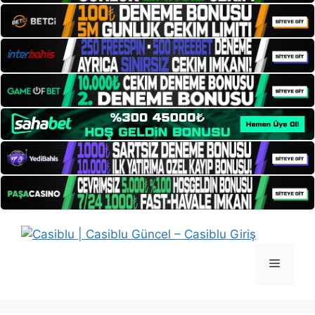
İçeriğe
atla
Menü