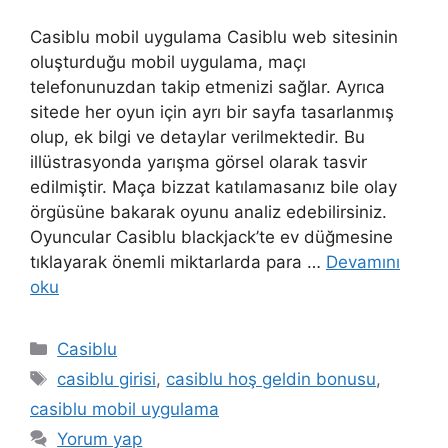
Casiblu mobil uygulama Casiblu web sitesinin
oluşturduğu mobil uygulama, maçı
telefonunuzdan takip etmenizi sağlar. Ayrıca
sitede her oyun için ayrı bir sayfa tasarlanmış
olup, ek bilgi ve detaylar verilmektedir. Bu
illüstrasyonda yarışma görsel olarak tasvir
edilmiştir. Maça bizzat katılamasanız bile olay
örgüsüne bakarak oyunu analiz edebilirsiniz.
Oyuncular Casiblu blackjack’te ev düğmesine
tıklayarak önemli miktarlarda para …
Devamını
oku
Kategoriler
Casiblu
Etiketler
casiblu girisi
,
casiblu hoş geldin bonusu
,
casiblu mobil uygulama
Yorum yap