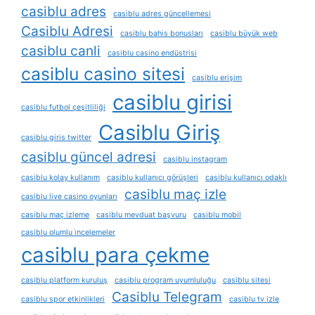
casiblu adres
casiblu adres güncellemesi
Casiblu Adresi
casiblu bahis bonusları
casiblu büyük web
casiblu canli
casiblu casino endüstrisi
casiblu casino sitesi
casiblu erişim
casiblu girisi
casiblu futbol çeşitliliği
Casiblu Giriş
casiblu giris twitter
casiblu güncel adresi
casiblu instagram
casiblu kolay kullanım
casiblu kullanıcı görüşleri
casiblu kullanıcı odaklı
casiblu maç izle
casiblu live casino oyunları
casiblu maç izleme
casiblu mevduat başvuru
casiblu mobil
casiblu olumlu i̇ncelemeler
casiblu para çekme
casiblu platform kuruluş
casiblu program uyumluluğu
casiblu sitesi
Casiblu Telegram
casiblu spor etkinlikleri
casiblu tv izle