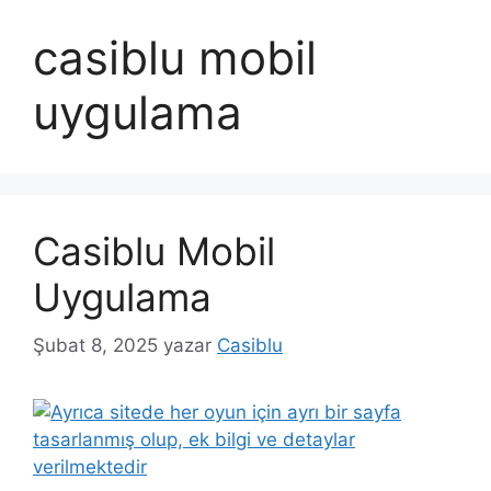
casiblu mobil
uygulama
Casiblu Mobil
Uygulama
Şubat 8, 2025
yazar
Casiblu