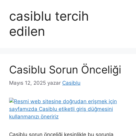
casiblu tercih
edilen
Casiblu Sorun Önceliği
Mayıs 12, 2025
yazar
Casiblu
Casiblu sorun önceliği kesinlikle bu sorunla