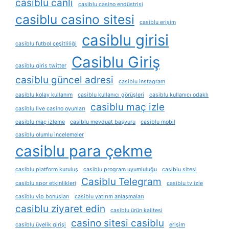
casiblu canli
casiblu casino endüstrisi
casiblu casino sitesi
casiblu erişim
casiblu girisi
casiblu futbol çeşitliliği
Casiblu Giriş
casiblu giris twitter
casiblu güncel adresi
casiblu instagram
casiblu kolay kullanım
casiblu kullanıcı görüşleri
casiblu kullanıcı odaklı
casiblu maç izle
casiblu live casino oyunları
casiblu maç izleme
casiblu mevduat başvuru
casiblu mobil
casiblu olumlu i̇ncelemeler
casiblu para çekme
casiblu platform kuruluş
casiblu program uyumluluğu
casiblu sitesi
Casiblu Telegram
casiblu spor etkinlikleri
casiblu tv izle
casiblu vip bonusları
casiblu yatırım anlaşmaları
casiblu ziyaret edin
casiblu ürün kalitesi
casino sitesi casiblu
casiblu üyelik girişi
erişim