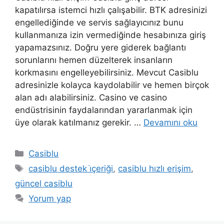
kapatılırsa istemci hızlı çalışabilir. BTK adresinizi
engellediğinde ve servis sağlayıcınız bunu
kullanmanıza izin vermediğinde hesabınıza giriş
yapamazsınız. Doğru yere giderek bağlantı
sorunlarını hemen düzelterek insanların
korkmasını engelleyebilirsiniz. Mevcut Casiblu
adresinizle kolayca kaydolabilir ve hemen birçok
alan adı alabilirsiniz. Casino ve casino
endüstrisinin faydalarından yararlanmak için
üye olarak katılmanız gerekir. …
Devamını oku
Kategoriler
Casiblu
Etiketler
casiblu destek i̇çeriği
,
casiblu hızlı erişim
,
güncel casiblu
Yorum yap