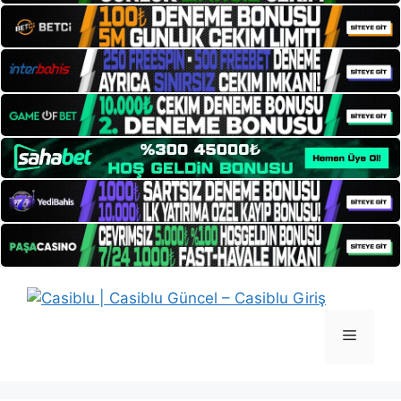
İçeriğe
atla
Menü