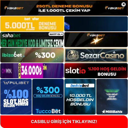
×
CASIBLU GİRİŞ İÇİN TIKLAYINIZ!