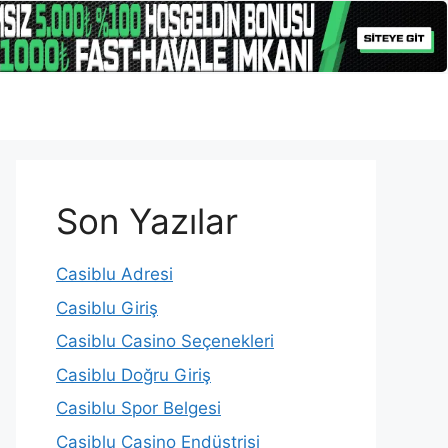
Son Yazılar
Casiblu Adresi
Casiblu Giriş
Casiblu Casino Seçenekleri
Casiblu Doğru Giriş
Casiblu Spor Belgesi
Casiblu Casino Endüstrisi