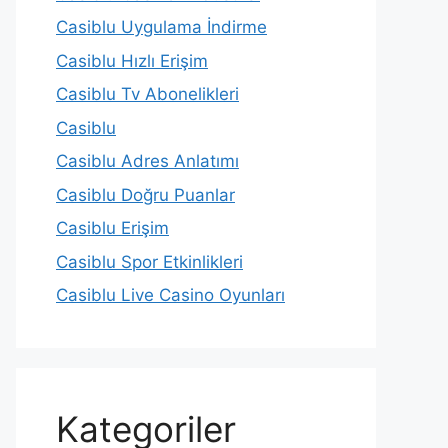
Casiblu Uygulama İndirme
Casiblu Hızlı Erişim
Casiblu Tv Abonelikleri
Casiblu
Casiblu Adres Anlatımı
Casiblu Doğru Puanlar
Casiblu Erişim
Casiblu Spor Etkinlikleri
Casiblu Live Casino Oyunları
Kategoriler