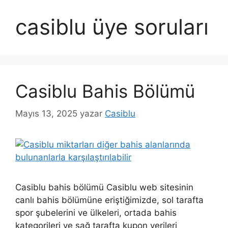
casiblu üye soruları
Casiblu Bahis Bölümü
Mayıs 13, 2025
yazar
Casiblu
Casiblu bahis bölümü Casiblu web sitesinin
canlı bahis bölümüne eriştiğimizde, sol tarafta
spor şubelerini ve ülkeleri, ortada bahis
kategorileri ve sağ tarafta kupon verileri