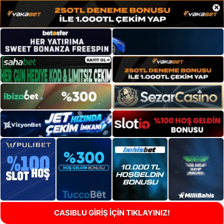
×
CASIBLU GİRİŞ İÇİN TIKLAYINIZ!