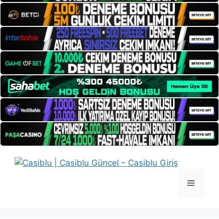
İçeriğe
atla
Menü