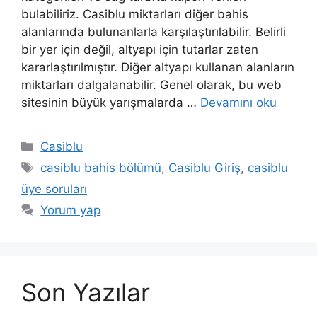
bulabiliriz. Casiblu miktarları diğer bahis
alanlarında bulunanlarla karşılaştırılabilir. Belirli
bir yer için değil, altyapı için tutarlar zaten
kararlaştırılmıştır. Diğer altyapı kullanan alanların
miktarları dalgalanabilir. Genel olarak, bu web
sitesinin büyük yarışmalarda …
Devamını oku
Kategoriler
Casiblu
Etiketler
casiblu bahis bölümü
,
Casiblu Giriş
,
casiblu
üye soruları
Yorum yap
Son Yazılar