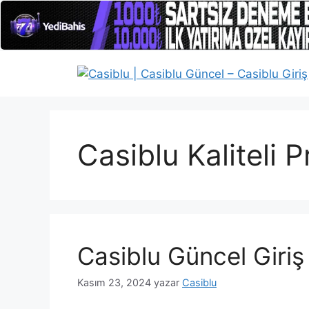
İçeriğe
atla
Casiblu Kaliteli
Casiblu Güncel Giriş
Kasım 23, 2024
yazar
Casiblu