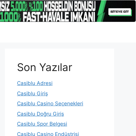
Son Yazılar
Casiblu Adresi
Casiblu Giriş
Casiblu Casino Seçenekleri
Casiblu Doğru Giriş
Casiblu Spor Belgesi
Casiblu Casino Endüstrisi