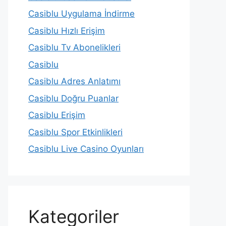
Casiblu Uygulama İndirme
Casiblu Hızlı Erişim
Casiblu Tv Abonelikleri
Casiblu
Casiblu Adres Anlatımı
Casiblu Doğru Puanlar
Casiblu Erişim
Casiblu Spor Etkinlikleri
Casiblu Live Casino Oyunları
Kategoriler