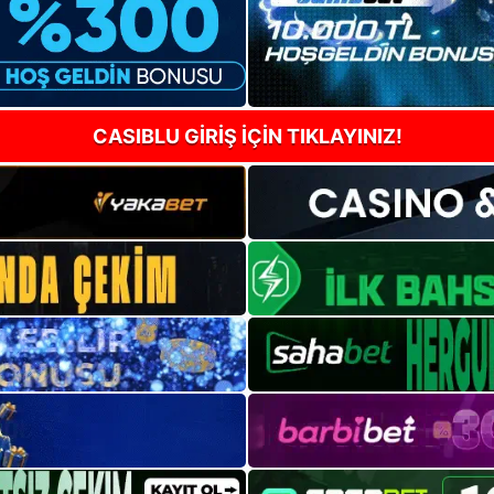
CASIBLU GİRİŞ İÇİN TIKLAYINIZ!